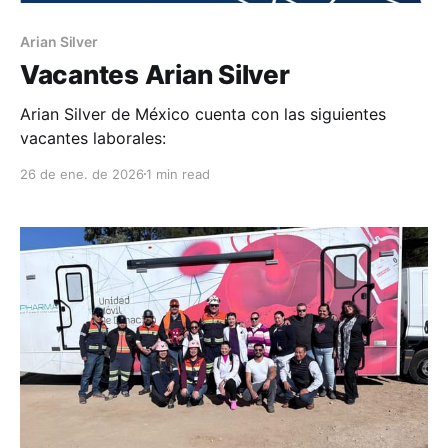
Arian Silver
Vacantes Arian Silver
Arian Silver de México cuenta con las siguientes
vacantes laborales:
26 de ene. de 2026
1 min read