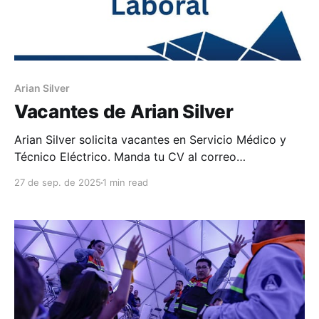
Arian Silver
Vacantes de Arian Silver
Arian Silver solicita vacantes en Servicio Médico y
Técnico Eléctrico. Manda tu CV al correo
reclutamiento@ariansilver.mx :
27 de sep. de 2025
1 min read