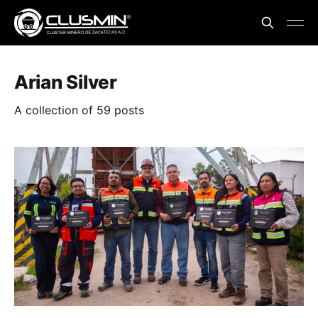
Arian Silver
A collection of 59 posts