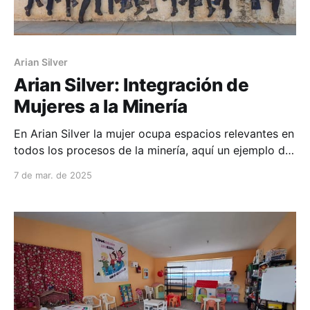
Arian Silver
Arian Silver: Integración de
Mujeres a la Minería
En Arian Silver la mujer ocupa espacios relevantes en
todos los procesos de la minería, aquí un ejemplo de
la integración:
7 de mar. de 2025