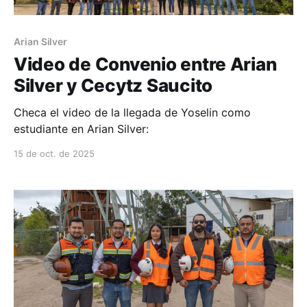
Arian Silver
Video de Convenio entre Arian
Silver y Cecytz Saucito
Checa el video de la llegada de Yoselin como
estudiante en Arian Silver:
15 de oct. de 2025