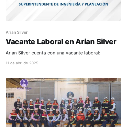
Arian Silver
Vacante Laboral en Arian Silver
Arian Silver cuenta con una vacante laboral:
11 de abr. de 2025