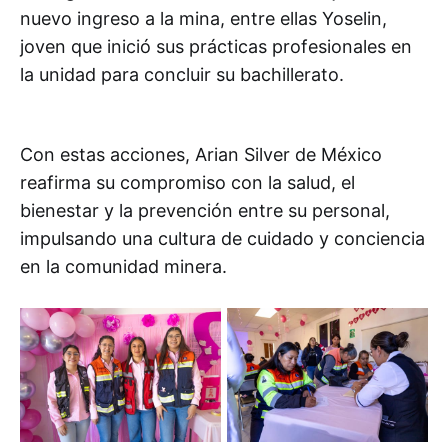
nuevo ingreso a la mina, entre ellas Yoselin,
joven que inició sus prácticas profesionales en
la unidad para concluir su bachillerato.
Con estas acciones, Arian Silver de México
reafirma su compromiso con la salud, el
bienestar y la prevención entre su personal,
impulsando una cultura de cuidado y conciencia
en la comunidad minera.