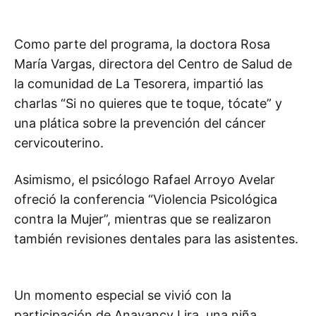
Como parte del programa, la doctora Rosa
María Vargas, directora del Centro de Salud de
la comunidad de La Tesorera, impartió las
charlas “Si no quieres que te toque, tócate” y
una plática sobre la prevención del cáncer
cervicouterino.
Asimismo, el psicólogo Rafael Arroyo Avelar
ofreció la conferencia “Violencia Psicológica
contra la Mujer”, mientras que se realizaron
también revisiones dentales para las asistentes.
Un momento especial se vivió con la
participación de Anayancy Lira, una niña