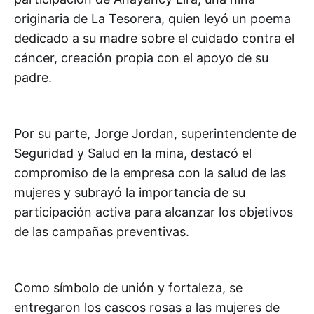
originaria de La Tesorera, quien leyó un poema
dedicado a su madre sobre el cuidado contra el
cáncer, creación propia con el apoyo de su
padre.
Por su parte, Jorge Jordan, superintendente de
Seguridad y Salud en la mina, destacó el
compromiso de la empresa con la salud de las
mujeres y subrayó la importancia de su
participación activa para alcanzar los objetivos
de las campañas preventivas.
Como símbolo de unión y fortaleza, se
entregaron los cascos rosas a las mujeres de