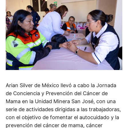
Arian Silver de México llevó a cabo la Jornada
de Conciencia y Prevención del Cáncer de
Mama en la Unidad Minera San José, con una
serie de actividades dirigidas a las trabajadoras,
con el objetivo de fomentar el autocuidado y la
prevención del cáncer de mama, cáncer