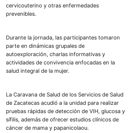
cervicouterino y otras enfermedades
prevenibles.
Durante la jornada, las participantes tomaron
parte en dinámicas grupales de
autoexploración, charlas informativas y
actividades de convivencia enfocadas en la
salud integral de la mujer.
La Caravana de Salud de los Servicios de Salud
de Zacatecas acudió a la unidad para realizar
pruebas rápidas de detección de VIH, glucosa y
sífilis, además de ofrecer estudios clínicos de
cáncer de mama y papanicolaou.