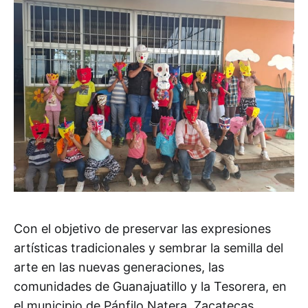
Con el objetivo de preservar las expresiones
artísticas tradicionales y sembrar la semilla del
arte en las nuevas generaciones, las
comunidades de Guanajuatillo y la Tesorera, en
el municipio de Pánfilo Natera, Zacatecas,