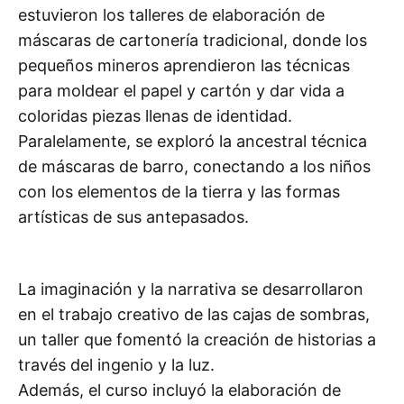
estuvieron los talleres de elaboración de
máscaras de cartonería tradicional, donde los
pequeños mineros aprendieron las técnicas
para moldear el papel y cartón y dar vida a
coloridas piezas llenas de identidad.
Paralelamente, se exploró la ancestral técnica
de máscaras de barro, conectando a los niños
con los elementos de la tierra y las formas
artísticas de sus antepasados.
La imaginación y la narrativa se desarrollaron
en el trabajo creativo de las cajas de sombras,
un taller que fomentó la creación de historias a
través del ingenio y la luz.
Además, el curso incluyó la elaboración de