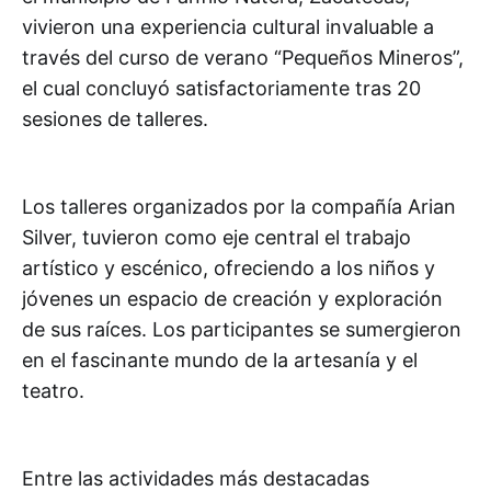
vivieron una experiencia cultural invaluable a
través del curso de verano “Pequeños Mineros”,
el cual concluyó satisfactoriamente tras 20
sesiones de talleres.
Los talleres organizados por la compañía Arian
Silver, tuvieron como eje central el trabajo
artístico y escénico, ofreciendo a los niños y
jóvenes un espacio de creación y exploración
de sus raíces. Los participantes se sumergieron
en el fascinante mundo de la artesanía y el
teatro.
Entre las actividades más destacadas