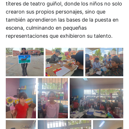
títeres de teatro guiñol, donde los niños no solo
crearon sus propios personajes, sino que
también aprendieron las bases de la puesta en
escena, culminando en pequeñas
representaciones que exhibieron su talento.