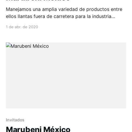
Manejamos una amplia variedad de productos entre
ellos llantas fuera de carretera para la industria
minera y bandas transportadoras. Entre la diversi...
1 de abr. de 2020
Invitados
Marubeni México