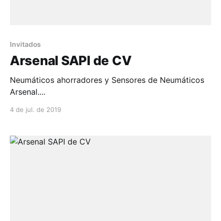
Invitados
Arsenal SAPI de CV
Neumáticos ahorradores y Sensores de Neumáticos
Arsenal....
4 de jul. de 2019