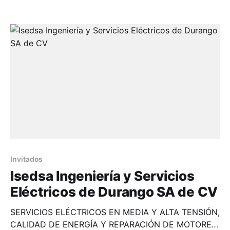
Invitados
Isedsa Ingeniería y Servicios
Eléctricos de Durango SA de CV
SERVICIOS ELÉCTRICOS EN MEDIA Y ALTA TENSIÓN,
CALIDAD DE ENERGÍA Y REPARACIÓN DE MOTORES