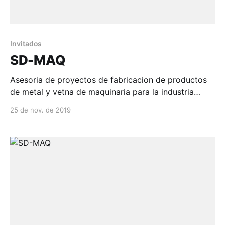
Invitados
SD-MAQ
Asesoria de proyectos de fabricacion de productos
de metal y vetna de maquinaria para la industria
minera...
25 de nov. de 2019