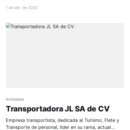
(yucles)...
1 de abr. de 2020
Invitados
Transportadora JL SA de CV
Empresa transportista, dedicada al Turismo, Flete y
Transporte de personal, lider en su rama, actual