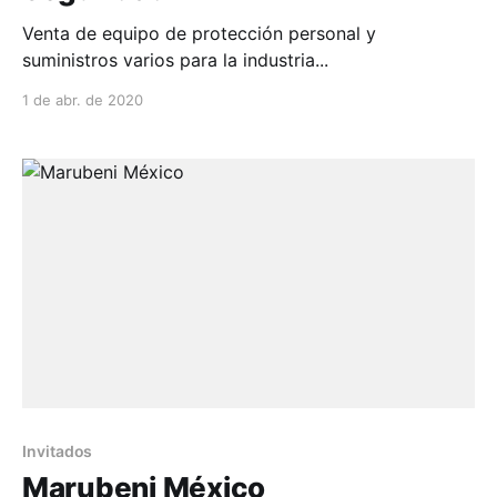
Venta de equipo de protección personal y
suministros varios para la industria...
1 de abr. de 2020
Invitados
Marubeni México