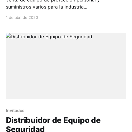
suministros varios para la industria...
1 de abr. de 2020
Invitados
Distribuidor de Equipo de
Seguridad