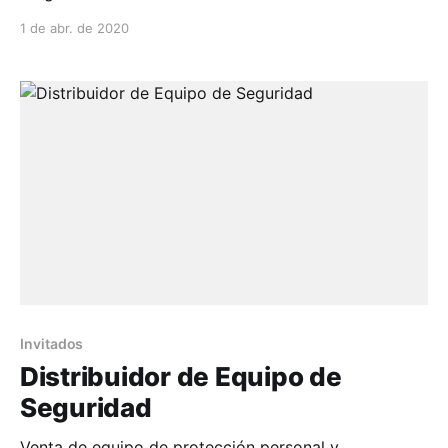
1 de abr. de 2020
Invitados
Distribuidor de Equipo de
Seguridad
Venta de equipo de protección personal y