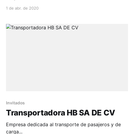
1 de abr. de 2020
Invitados
Transportadora HB SA DE CV
Empresa dedicada al transporte de pasajeros y de
carga...