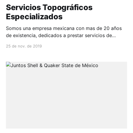
Servicios Topográficos
Especializados
Somos una empresa mexicana con mas de 20 años
de existencia, dedicados a prestar servicios de
topografía, geodesia, minería, fotogrametría y
25 de nov. de 2019
consultor...