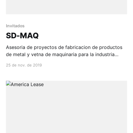
Invitados
SD-MAQ
Asesoria de proyectos de fabricacion de productos
de metal y vetna de maquinaria para la industria
minera...
25 de nov. de 2019