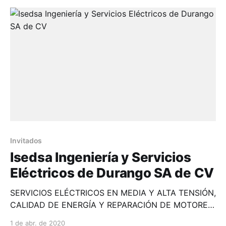
Invitados
Isedsa Ingeniería y Servicios
Eléctricos de Durango SA de CV
SERVICIOS ELÉCTRICOS EN MEDIA Y ALTA TENSIÓN,
CALIDAD DE ENERGÍA Y REPARACIÓN DE MOTORES
DE INDUCCIÓN ELÉCTRICA....
1 de abr. de 2020