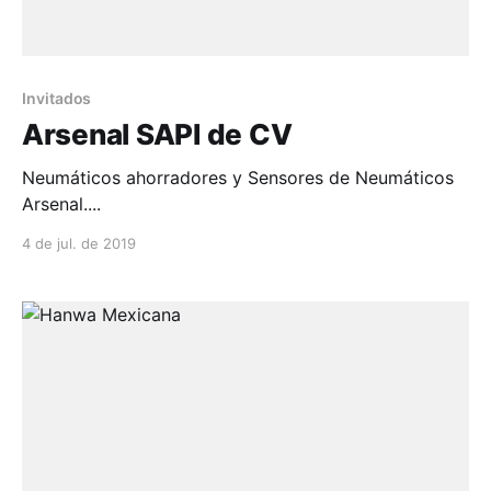
Invitados
Arsenal SAPI de CV
Neumáticos ahorradores y Sensores de Neumáticos
Arsenal....
4 de jul. de 2019