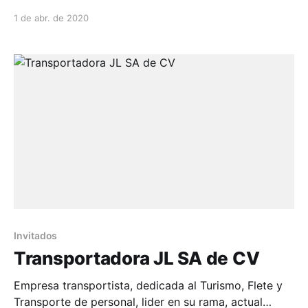
apoyo de transporte de personal para empresas
1 de abr. de 2020
min...
Invitados
Transportadora JL SA de CV
Empresa transportista, dedicada al Turismo, Flete y
Transporte de personal, lider en su rama, actual