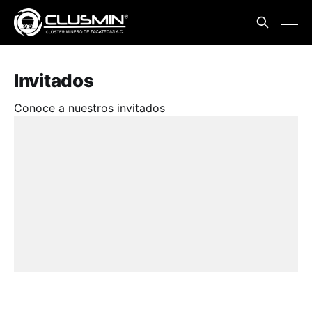
Invitados
Conoce a nuestros invitados