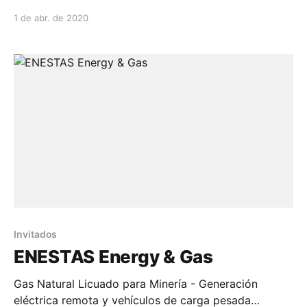
(yucles)...
1 de abr. de 2020
Invitados
ENESTAS Energy & Gas
Gas Natural Licuado para Minería - Generación
eléctrica remota y vehículos de carga pesada