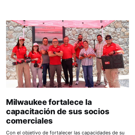
Milwaukee fortalece la
capacitación de sus socios
comerciales
Con el objetivo de fortalecer las capacidades de su