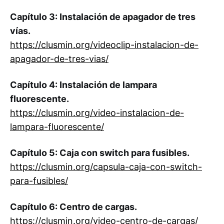
Capítulo 3: Instalación de apagador de tres
vías.
https://clusmin.org/videoclip-instalacion-de-
apagador-de-tres-vias/
Capítulo 4: Instalación de lampara
fluorescente.
https://clusmin.org/video-instalacion-de-
lampara-fluorescente/
Capítulo 5: Caja con switch para fusibles.
https://clusmin.org/capsula-caja-con-switch-
para-fusibles/
Capítulo 6: Centro de cargas.
https://clusmin.org/video-centro-de-cargas/