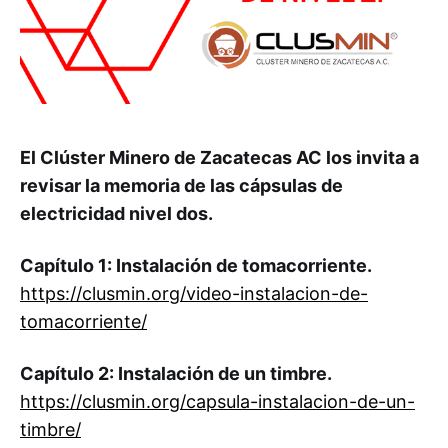
El Clúster Minero de Zacatecas AC los invita a
revisar la memoria de las cápsulas de
electricidad nivel dos.
Capítulo 1: Instalación de tomacorriente.
https://clusmin.org/video-instalacion-de-
tomacorriente/
Capítulo 2: Instalación de un timbre.
https://clusmin.org/capsula-instalacion-de-un-
timbre/