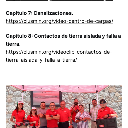
Capítulo 7: Canalizaciones.
https://clusmin.org/video-centro-de-cargas/
Capítulo 8: Contactos de tierra aislada y falla a
tierra.
https://clusmin.org/videoclip-contactos-de-
tierra-aislada-y-falla-a-tierra/