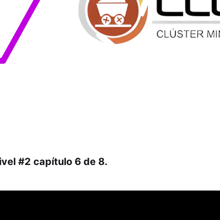
ivel #2 capítulo 6 de 8.