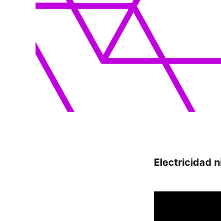
Electricidad n