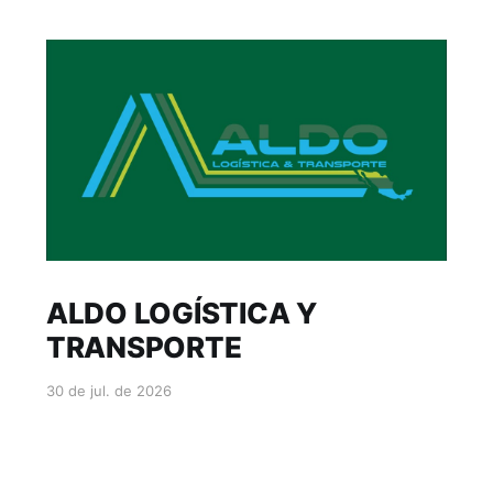
ALDO LOGÍSTICA Y
TRANSPORTE
30 de jul. de 2026