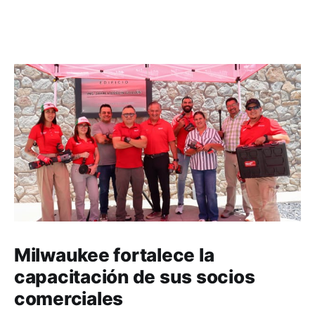
Milwaukee fortalece la
capacitación de sus socios
comerciales