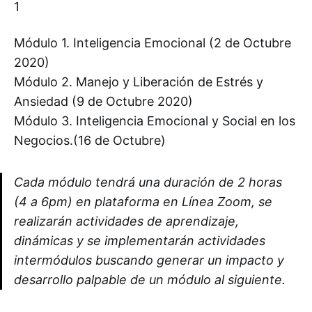
Módulo 1. Inteligencia Emocional (2 de Octubre
2020)
Módulo 2. Manejo y Liberación de Estrés y
Ansiedad (9 de Octubre 2020)
Módulo 3. Inteligencia Emocional y Social en los
Negocios.(16 de Octubre)
Cada módulo tendrá una duración de 2 horas
(4 a 6pm) en plataforma en Línea Zoom, se
realizarán actividades de aprendizaje,
dinámicas y se implementarán actividades
intermódulos buscando generar un impacto y
desarrollo palpable de un módulo al siguiente.