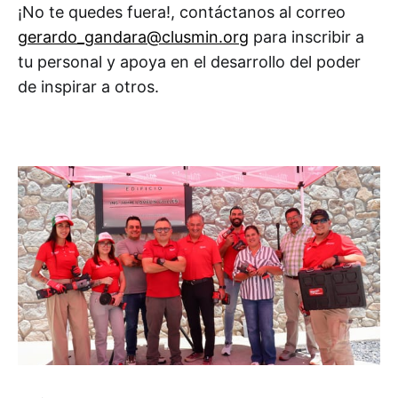
¡No te quedes fuera!, contáctanos al correo
gerardo_gandara@clusmin.org
para inscribir a
tu personal y apoya en el desarrollo del poder
de inspirar a otros.