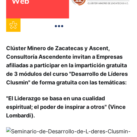
Clúster Minero de Zacatecas y Ascent,
Consultoría Ascendente invitan a Empresas
afiliadas a participar en la impartición gratuita
de 3 módulos del curso "Desarrollo de Líderes
Clusmin" de forma gratuita con las temáticas:
"El Liderazgo se basa en una cualidad
espiritual; el poder de inspirar a otros" (Vince
Lombardi).