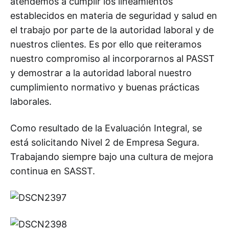
atendemos a cumplir los lineamientos
establecidos en materia de seguridad y salud en
el trabajo por parte de la autoridad laboral y de
nuestros clientes. Es por ello que reiteramos
nuestro compromiso al incorporarnos al PASST
y demostrar a la autoridad laboral nuestro
cumplimiento normativo y buenas prácticas
laborales.
Como resultado de la Evaluación Integral, se
está solicitando Nivel 2 de Empresa Segura.
Trabajando siempre bajo una cultura de mejora
continua en SASST.