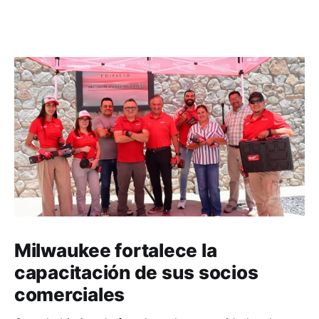
Milwaukee fortalece la
capacitación de sus socios
comerciales