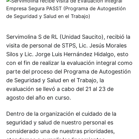
Servimolina S de RL (Unidad Saucito), recibió la
visita de personal de STPS, Lic. Jesús Morales
Silos y Lic. Jorge Luis Hernández Hidalgo, esto
con el fin de realizar la evaluación integral como
parte del proceso del Programa de Autogestión
de Seguridad y Salud en el Trabajo, la
evaluación se llevó a cabo del 21 al 23 de
agosto del año en curso.
Dentro de la organización el cuidado de la
seguridad y salud de nuestro personal es
considerado una de nuestras prioridades,