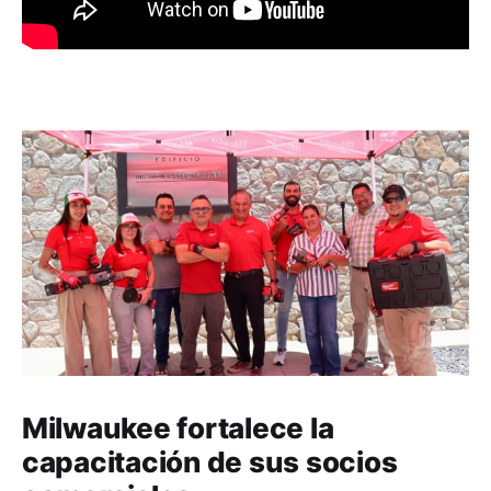
Milwaukee fortalece la
capacitación de sus socios