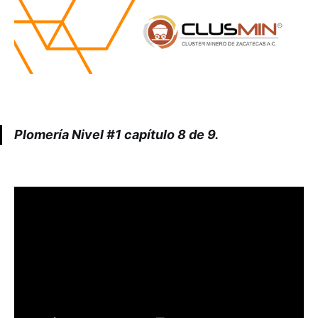
Plomería Nivel #1 capítulo 8 de 9.