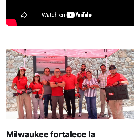
Milwaukee fortalece la