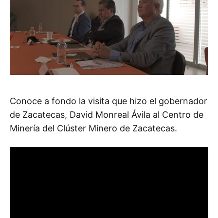
Conoce a fondo la visita que hizo el gobernador
de Zacatecas, David Monreal Ávila al Centro de
Minería del Clúster Minero de Zacatecas.