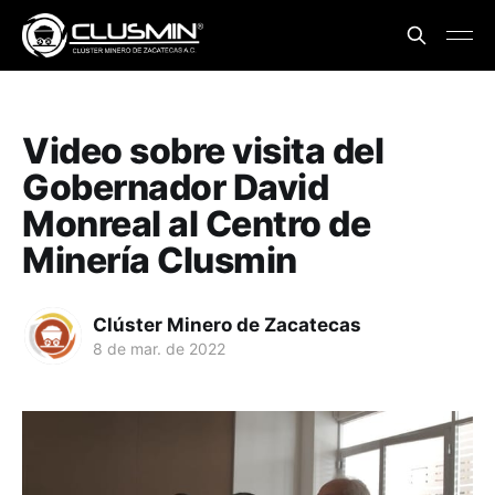
Video sobre visita del
Gobernador David
Monreal al Centro de
Minería Clusmin
Clúster Minero de Zacatecas
8 de mar. de 2022