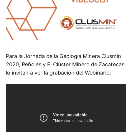
Para la Jornada de la Geología Minera Clusmin
2020, Peñoles y El Clúster Minero de Zacatecas
lo invitan a ver la grabación del Webinario: