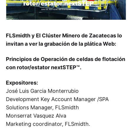
FLSmidth y El Clúster Minero de Zacatecas lo
invitan a ver la grabación de la plática Web:
Principios de Operación de celdas de flotación
con rotor/estator nextSTEP™.
Expositores:
José Luis Garcia Monterrubio
Development Key Account Manager /SPA
Solutions Manager, FLSmidth
Monserrat Vasquez Alva
Marketing coordinator, FLSmidth.