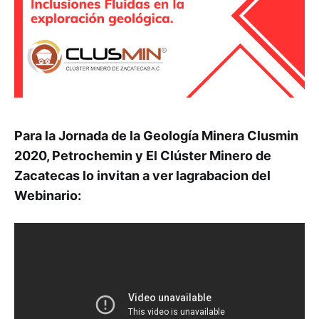
Para la Jornada de la Geología Minera Clusmin
2020, Petrochemin y El Clúster Minero de
Zacatecas lo invitan a ver lagrabacion del
Webinario: