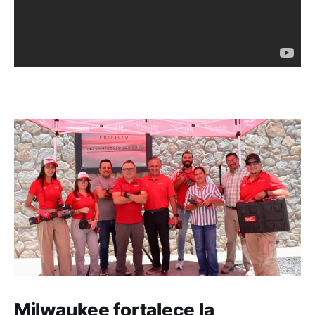
Milwaukee fortalece la