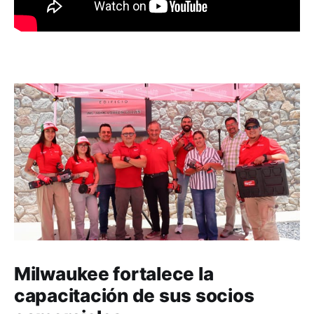
Milwaukee fortalece la
capacitación de sus socios