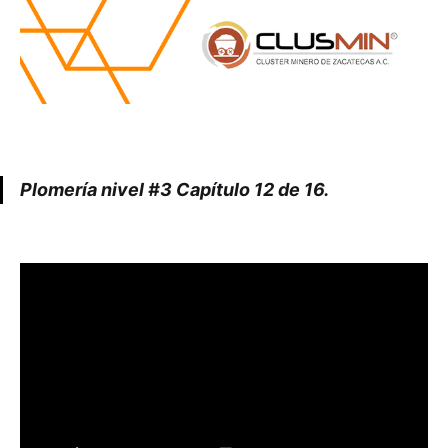
Plomería nivel #3 Capítulo 12 de 16.