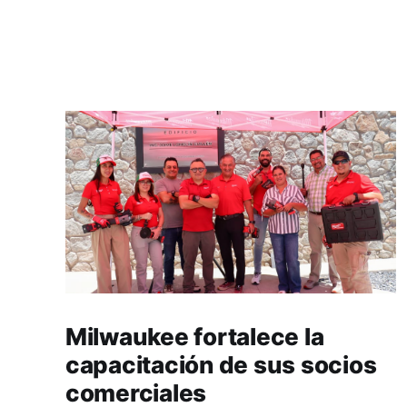
Milwaukee fortalece la
capacitación de sus socios
comerciales