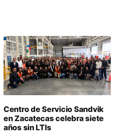
Centro de Servicio Sandvik
en Zacatecas celebra siete
años sin LTIs