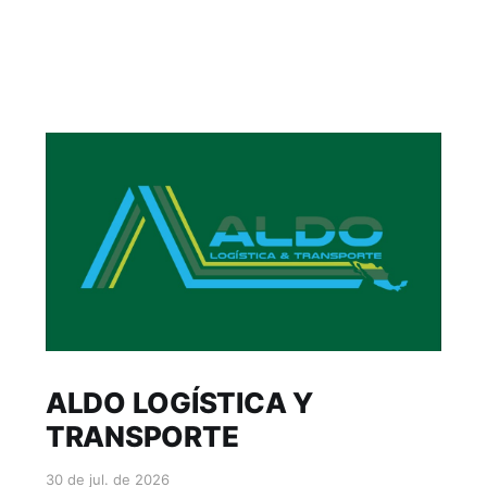
ALDO LOGÍSTICA Y
TRANSPORTE
30 de jul. de 2026