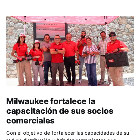
Milwaukee fortalece la
capacitación de sus socios
comerciales
Con el objetivo de fortalecer las capacidades de su