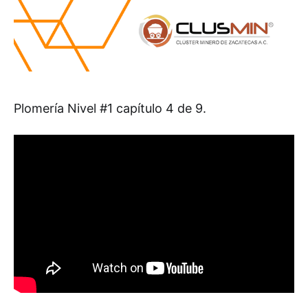
Plomería Nivel #1 capítulo 4 de 9.