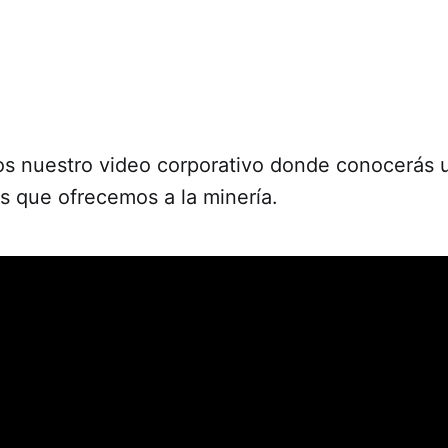
s nuestro video corporativo donde conocerás
os que ofrecemos a la minería.