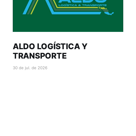
ALDO LOGÍSTICA Y
TRANSPORTE
30 de jul. de 2026