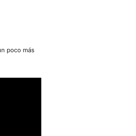
 un poco más