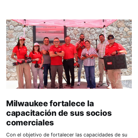
Milwaukee fortalece la
capacitación de sus socios
comerciales
Con el objetivo de fortalecer las capacidades de su