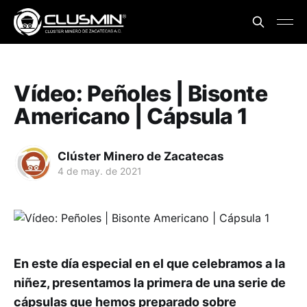
Vídeo: Peñoles | Bisonte
Americano | Cápsula 1
Clúster Minero de Zacatecas
4 de may. de 2021
En este día especial en el que celebramos a la
niñez, presentamos la primera de una serie de
cápsulas que hemos preparado sobre