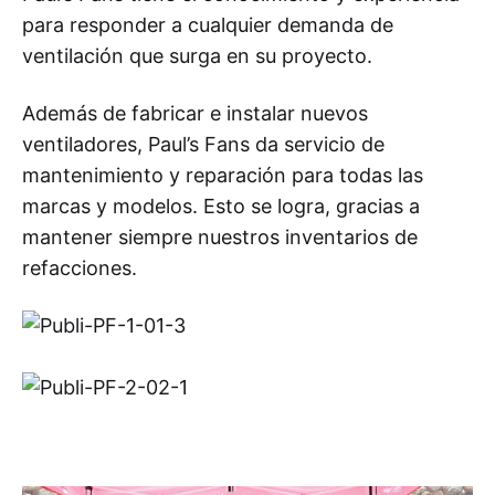
para responder a cualquier demanda de
ventilación que surga en su proyecto.
Además de fabricar e instalar nuevos
ventiladores, Paul’s Fans da servicio de
mantenimiento y reparación para todas las
marcas y modelos. Esto se logra, gracias a
mantener siempre nuestros inventarios de
refacciones.