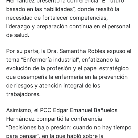
Hernández presentó la conferencia “El futuro
basado en las habilidades”, donde resaltó la
necesidad de fortalecer competencias,
liderazgo y preparación continua en el personal
de salud.
Por su parte, la Dra. Samantha Robles expuso el
tema “Enfermería industrial”, enfatizando la
evolución de la profesión y el papel estratégico
que desempeña la enfermería en la prevención
de riesgos y atención integral de los
trabajadores.
Asimismo, el PCC Edgar Emanuel Bañuelos
Hernández compartió la conferencia
“Decisiones bajo presión: cuando no hay tiempo
para pensar”, en la que habló sobre la