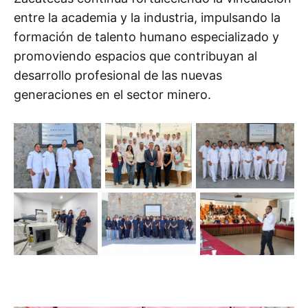
entre la academia y la industria, impulsando la
formación de talento humano especializado y
promoviendo espacios que contribuyan al
desarrollo profesional de las nuevas
generaciones en el sector minero.