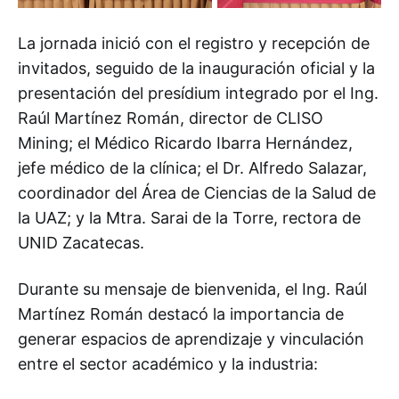
La jornada inició con el registro y recepción de
invitados, seguido de la inauguración oficial y la
presentación del presídium integrado por el Ing.
Raúl Martínez Román, director de CLISO
Mining; el Médico Ricardo Ibarra Hernández,
jefe médico de la clínica; el Dr. Alfredo Salazar,
coordinador del Área de Ciencias de la Salud de
la UAZ; y la Mtra. Sarai de la Torre, rectora de
UNID Zacatecas.
Durante su mensaje de bienvenida, el Ing. Raúl
Martínez Román destacó la importancia de
generar espacios de aprendizaje y vinculación
entre el sector académico y la industria: