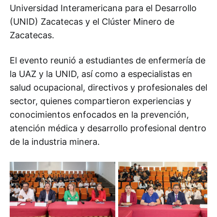
Universidad Interamericana para el Desarrollo
(UNID) Zacatecas y el Clúster Minero de
Zacatecas.
El evento reunió a estudiantes de enfermería de
la UAZ y la UNID, así como a especialistas en
salud ocupacional, directivos y profesionales del
sector, quienes compartieron experiencias y
conocimientos enfocados en la prevención,
atención médica y desarrollo profesional dentro
de la industria minera.