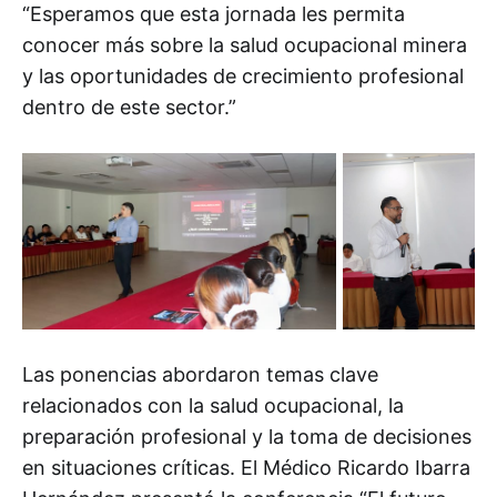
“Esperamos que esta jornada les permita
conocer más sobre la salud ocupacional minera
y las oportunidades de crecimiento profesional
dentro de este sector.”
Las ponencias abordaron temas clave
relacionados con la salud ocupacional, la
preparación profesional y la toma de decisiones
en situaciones críticas. El Médico Ricardo Ibarra