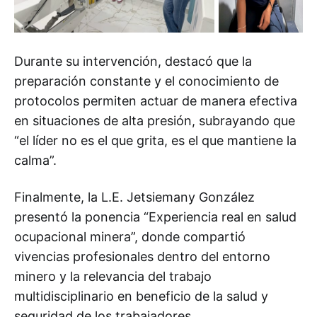
Durante su intervención, destacó que la
preparación constante y el conocimiento de
protocolos permiten actuar de manera efectiva
en situaciones de alta presión, subrayando que
“el líder no es el que grita, es el que mantiene la
calma”.
Finalmente, la L.E. Jetsiemany González
presentó la ponencia “Experiencia real en salud
ocupacional minera”, donde compartió
vivencias profesionales dentro del entorno
minero y la relevancia del trabajo
multidisciplinario en beneficio de la salud y
seguridad de los trabajadores.