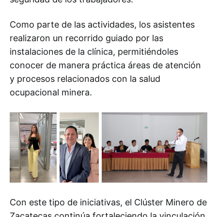
Como parte de las actividades, los asistentes
realizaron un recorrido guiado por las
instalaciones de la clínica, permitiéndoles
conocer de manera práctica áreas de atención
y procesos relacionados con la salud
ocupacional minera.
Con este tipo de iniciativas, el Clúster Minero de
Zacatecas continúa fortaleciendo la vinculación