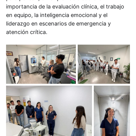
importancia de la evaluación clínica, el trabajo
en equipo, la inteligencia emocional y el
liderazgo en escenarios de emergencia y
atención crítica.