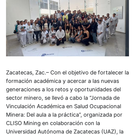
Zacatecas, Zac.– Con el objetivo de fortalecer la
formación académica y acercar a las nuevas
generaciones a los retos y oportunidades del
sector minero, se llevó a cabo la “Jornada de
Vinculación Académica en Salud Ocupacional
Minera: Del aula a la práctica”, organizada por
CLISO Mining en colaboración con la
Universidad Autónoma de Zacatecas (UAZ), la