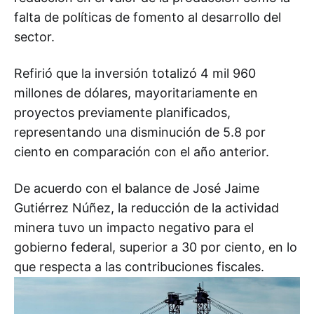
falta de políticas de fomento al desarrollo del
sector.
Refirió que la inversión totalizó 4 mil 960
millones de dólares, mayoritariamente en
proyectos previamente planificados,
representando una disminución de 5.8 por
ciento en comparación con el año anterior.
De acuerdo con el balance de José Jaime
Gutiérrez Núñez, la reducción de la actividad
minera tuvo un impacto negativo para el
gobierno federal, superior a 30 por ciento, en lo
que respecta a las contribuciones fiscales.