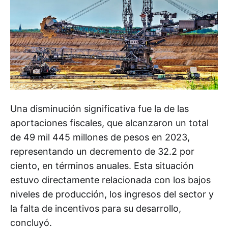
Una disminución significativa fue la de las
aportaciones fiscales, que alcanzaron un total
de 49 mil 445 millones de pesos en 2023,
representando un decremento de 32.2 por
ciento, en términos ­anuales. Esta situación
estuvo directamente relacionada con los bajos
niveles de producción, los ­ingresos del sector y
la falta de incentivos para su desarrollo,
concluyó.