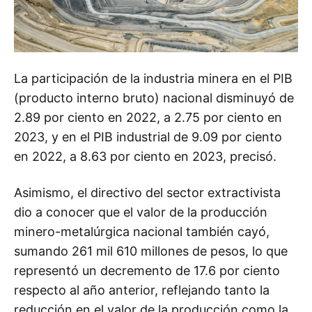
La participación de la industria minera en el PIB
(producto interno bruto) nacional disminuyó de
2.89 por ciento en 2022, a 2.75 por ciento en
2023, y en el PIB industrial de 9.09 por ciento
en 2022, a 8.63 por ciento en 2023, precisó.
Asimismo, el directivo del sector extractivista
dio a conocer que el valor de la producción
minero-metalúrgica nacional también cayó,
sumando 261 mil 610 millones de pesos, lo que
representó un decremento de 17.6 por ciento
respecto al año anterior, reflejando tanto la
reducción en el valor de la producción como la