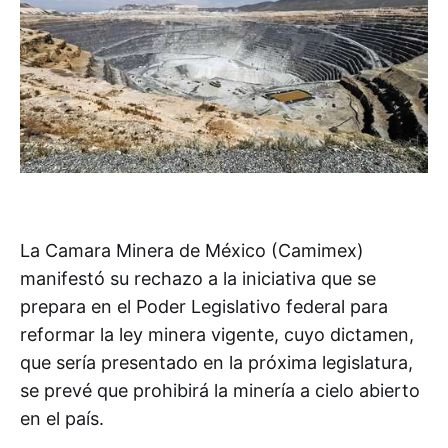
La Camara Minera de México (Camimex)
manifestó su rechazo a la iniciativa que se
prepara en el Poder Legislativo federal para
reformar la ley minera vigente, cuyo dictamen,
que sería presentado en la próxima legislatura,
se prevé que prohibirá la minería a cielo abierto
en el país.