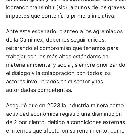
logrando transmitir (sic), algunos de los graves
impactos que contenía la primera iniciativa.
Ante este escenario, planteó a los agremiados
de la Camimex, debemos seguir unidos,
reiterando el compromiso que tenemos para
trabajar con los más altos estándares en
materia ambiental y social, siempre priorizando
el diálogo y la colaboración con todos los
actores involucrados en el sector y las
autoridades competentes.
Aseguró que en 2023 la industria minera como
actividad económica registró una disminución
de 2 por ciento, debido a condiciones externas
e internas que afectaron su rendimiento, como