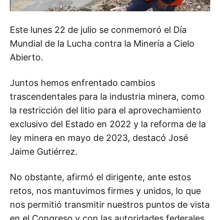
Este lunes 22 de julio se conmemoró el Día
Mundial de la Lucha contra la Minería a Cielo
Abierto.
Juntos hemos enfrentado cambios
trascendentales para la industria minera, como
la restricción del litio para el aprovechamiento
exclusivo del Estado en 2022 y la reforma de la
ley minera en mayo de 2023, destacó José
Jaime Gutiérrez.
No obstante, afirmó el dirigente, ante estos
retos, nos mantuvimos firmes y unidos, lo que
nos permitió transmitir nuestros puntos de vista
en el Congreso y con las autoridades federales,