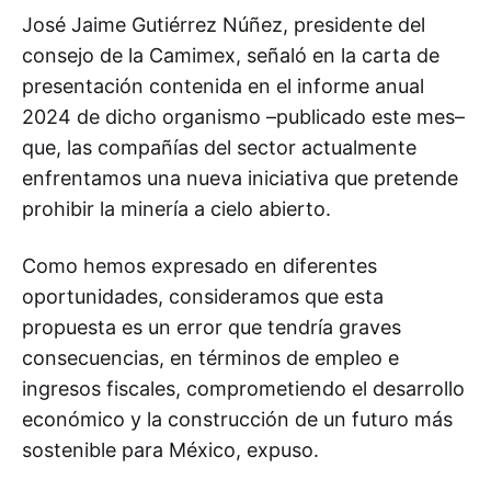
José Jaime Gutiérrez Núñez, presidente del
consejo de la Camimex, señaló en la carta de
presentación contenida en el informe anual
2024 de dicho organismo –publicado este mes–
que, las compañías del sector actualmente
enfrentamos una nueva iniciativa que pretende
prohibir la minería a cielo abierto.
Como hemos expresado en diferentes
oportunidades, consideramos que esta
propuesta es un error que tendría graves
consecuencias, en términos de empleo e
ingresos fiscales, comprometiendo el desarrollo
económico y la construcción de un futuro más
sostenible para México, expuso.