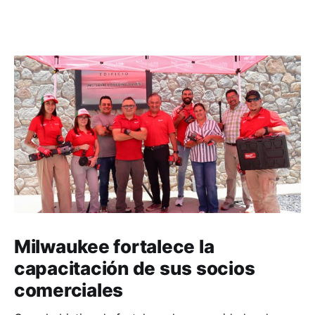
Milwaukee fortalece la
capacitación de sus socios
comerciales