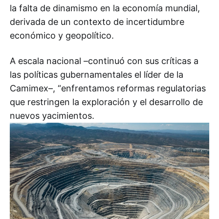
la falta de dinamismo en la economía mundial,
derivada de un contexto de incertidumbre
económico y geopolítico.
A escala nacional –continuó con sus críticas a
las políticas gubernamentales el líder de la
Camimex–, “enfrentamos reformas regulatorias
que restringen la exploración y el desarrollo de
nuevos yacimientos.