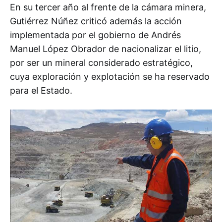
En su tercer año al frente de la cámara minera,
Gutiérrez Núñez criticó además la acción
implementada por el gobierno de Andrés
Manuel López Obrador de nacionalizar el litio,
por ser un mineral considerado estratégico,
cuya exploración y explotación se ha reservado
para el Estado.