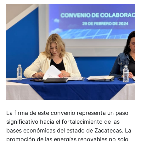
La firma de este convenio representa un paso
significativo hacia el fortalecimiento de las
bases económicas del estado de Zacatecas. La
promoción de las energías renovables no solo