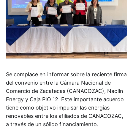
Se complace en informar sobre la reciente firma
del convenio entre la Cámara Nacional de
Comercio de Zacatecas (CANACOZAC), Naolín
Energy y Caja PIO 12. Este importante acuerdo
tiene como objetivo impulsar las energías
renovables entre los afiliados de CANACOZAC,
a través de un sólido financiamiento.