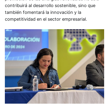
contribuirá al desarrollo sostenible, sino que
también fomentará la innovación y la
competitividad en el sector empresarial.