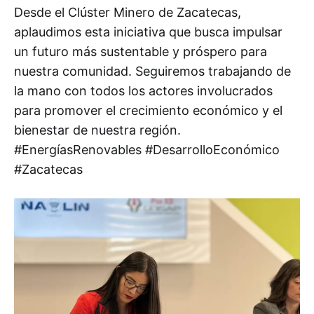
Desde el Clúster Minero de Zacatecas,
aplaudimos esta iniciativa que busca impulsar
un futuro más sustentable y próspero para
nuestra comunidad. Seguiremos trabajando de
la mano con todos los actores involucrados
para promover el crecimiento económico y el
bienestar de nuestra región.
#EnergíasRenovables #DesarrolloEconómico
#Zacatecas