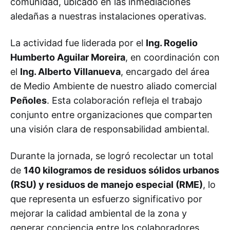
comunidad, ubicado en las inmediaciones
aledañas a nuestras instalaciones operativas.
La actividad fue liderada por el
Ing. Rogelio
Humberto Aguilar Moreira
, en coordinación con
el
Ing. Alberto Villanueva
, encargado del área
de Medio Ambiente de nuestro aliado comercial
Peñoles
. Esta colaboración refleja el trabajo
conjunto entre organizaciones que comparten
una visión clara de responsabilidad ambiental.
Durante la jornada, se logró recolectar un total
de
140 kilogramos de residuos sólidos urbanos
(RSU) y residuos de manejo especial (RME)
, lo
que representa un esfuerzo significativo por
mejorar la calidad ambiental de la zona y
generar conciencia entre los colaboradores