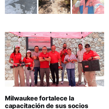
Milwaukee fortalece la
capacitación de sus socios