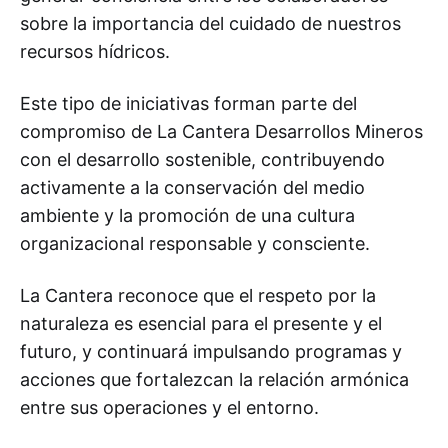
sobre la importancia del cuidado de nuestros
recursos hídricos.
Este tipo de iniciativas forman parte del
compromiso de La Cantera Desarrollos Mineros
con el desarrollo sostenible, contribuyendo
activamente a la conservación del medio
ambiente y la promoción de una cultura
organizacional responsable y consciente.
La Cantera reconoce que el respeto por la
naturaleza es esencial para el presente y el
futuro, y continuará impulsando programas y
acciones que fortalezcan la relación armónica
entre sus operaciones y el entorno.