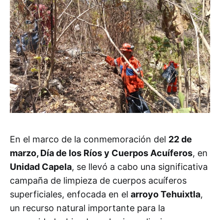
En el marco de la conmemoración del
22 de
marzo, Día de los Ríos y Cuerpos Acuíferos
, en
Unidad Capela
, se llevó a cabo una significativa
campaña de limpieza de cuerpos acuíferos
superficiales, enfocada en el
arroyo Tehuixtla
,
un recurso natural importante para la