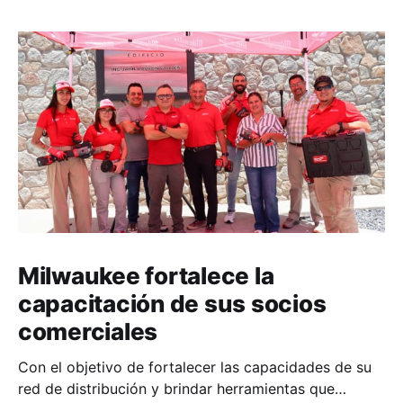
Milwaukee fortalece la
capacitación de sus socios
comerciales
Con el objetivo de fortalecer las capacidades de su
red de distribución y brindar herramientas que