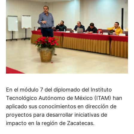
En el módulo 7 del diplomado del Instituto
Tecnológico Autónomo de México (ITAM) han
aplicado sus conocimientos en dirección de
proyectos para desarrollar iniciativas de
impacto en la región de Zacatecas.