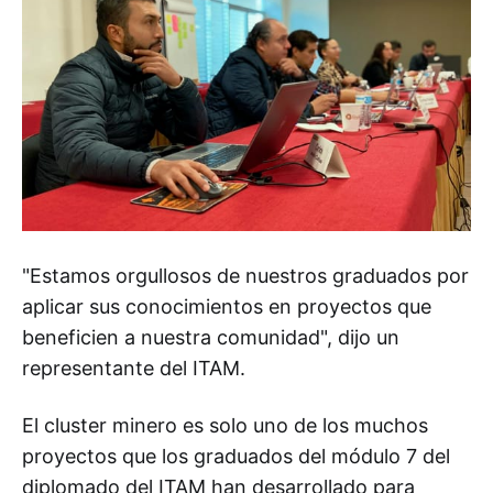
"Estamos orgullosos de nuestros graduados por
aplicar sus conocimientos en proyectos que
beneficien a nuestra comunidad", dijo un
representante del ITAM.
El cluster minero es solo uno de los muchos
proyectos que los graduados del módulo 7 del
diplomado del ITAM han desarrollado para