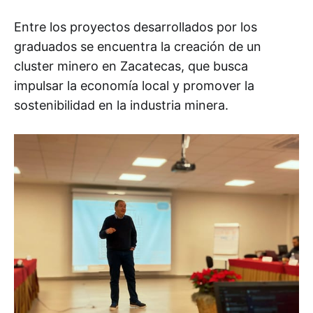
Entre los proyectos desarrollados por los
graduados se encuentra la creación de un
cluster minero en Zacatecas, que busca
impulsar la economía local y promover la
sostenibilidad en la industria minera.