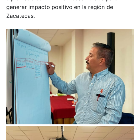
generar impacto positivo en la región de
Zacatecas.