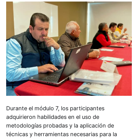
Durante el módulo 7, los participantes
adquirieron habilidades en el uso de
metodologías probadas y la aplicación de
técnicas y herramientas necesarias para la