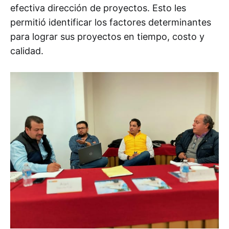
efectiva dirección de proyectos. Esto les
permitió identificar los factores determinantes
para lograr sus proyectos en tiempo, costo y
calidad.