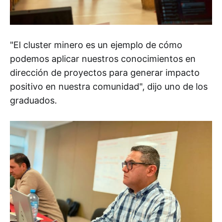
"El cluster minero es un ejemplo de cómo
podemos aplicar nuestros conocimientos en
dirección de proyectos para generar impacto
positivo en nuestra comunidad", dijo uno de los
graduados.