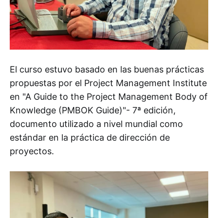
El curso estuvo basado en las buenas prácticas
propuestas por el Project Management Institute
en "A Guide to the Project Management Body of
Knowledge (PMBOK Guide)"- 7ª edición,
documento utilizado a nivel mundial como
estándar en la práctica de dirección de
proyectos.