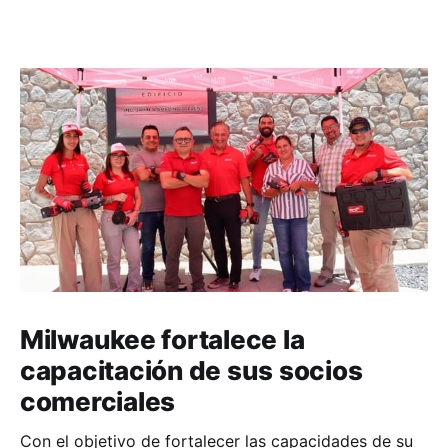
Milwaukee fortalece la
capacitación de sus socios
comerciales
Con el objetivo de fortalecer las capacidades de su