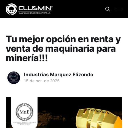
Tu mejor opción en renta y
venta de maquinaria para
minería!!!
Industrias Marquez Elizondo
15 de oct. de 2025