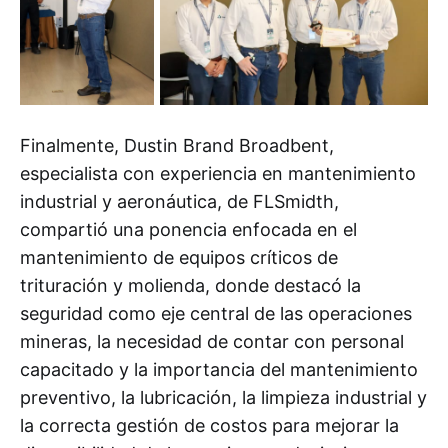
Finalmente, Dustin Brand Broadbent,
especialista con experiencia en mantenimiento
industrial y aeronáutica, de FLSmidth,
compartió una ponencia enfocada en el
mantenimiento de equipos críticos de
trituración y molienda, donde destacó la
seguridad como eje central de las operaciones
mineras, la necesidad de contar con personal
capacitado y la importancia del mantenimiento
preventivo, la lubricación, la limpieza industrial y
la correcta gestión de costos para mejorar la