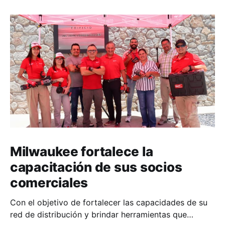
Milwaukee fortalece la
capacitación de sus socios
comerciales
Con el objetivo de fortalecer las capacidades de su
red de distribución y brindar herramientas que