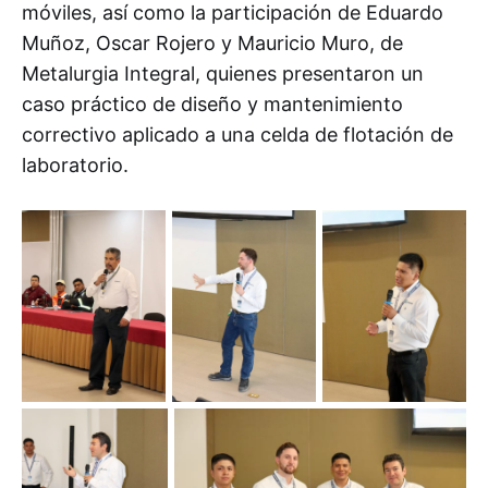
móviles, así como la participación de Eduardo
Muñoz, Oscar Rojero y Mauricio Muro, de
Metalurgia Integral, quienes presentaron un
caso práctico de diseño y mantenimiento
correctivo aplicado a una celda de flotación de
laboratorio.