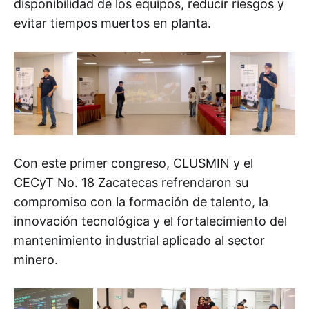
disponibilidad de los equipos, reducir riesgos y
evitar tiempos muertos en planta.
Con este primer congreso, CLUSMIN y el
CECyT No. 18 Zacatecas refrendaron su
compromiso con la formación de talento, la
innovación tecnológica y el fortalecimiento del
mantenimiento industrial aplicado al sector
minero.