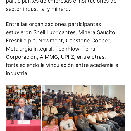
participantes de empresas e instituciones del
sector industrial y minero.
Entre las organizaciones participantes
estuvieron Shell Lubricantes, Minera Saucito,
Fresnillo plc, Newmont, Capstone Copper,
Metalurgia Integral, TechFlow, Terra
Corporación, AIMMG, UPIIZ, entre otras,
fortaleciendo la vinculación entre academia e
industria.