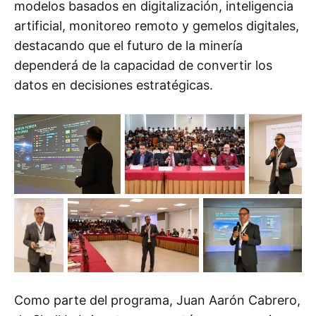
modelos basados en digitalización, inteligencia
artificial, monitoreo remoto y gemelos digitales,
destacando que el futuro de la minería
dependerá de la capacidad de convertir los
datos en decisiones estratégicas.
Como parte del programa, Juan Aarón Cabrero,