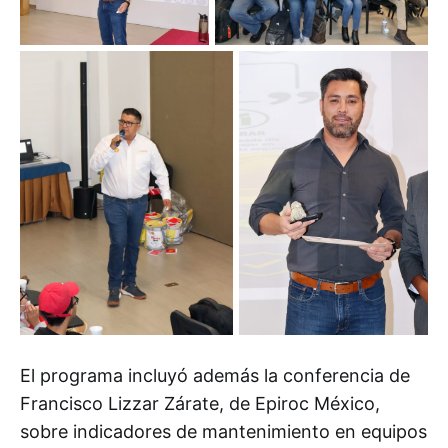
El programa incluyó además la conferencia de
Francisco Lizzar Zárate, de Epiroc México,
sobre indicadores de mantenimiento en equipos