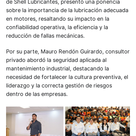
de Shell Lubricantes, presentó una ponencia
sobre la importancia de la lubricación adecuada
en motores, resaltando su impacto en la
confiabilidad operativa, la eficiencia y la
reducción de fallas mecánicas.
Por su parte, Mauro Rendón Guirardo, consultor
privado abordó la seguridad aplicada al
mantenimiento industrial, destacando la
necesidad de fortalecer la cultura preventiva, el
liderazgo y la correcta gestión de riesgos
dentro de las empresas.