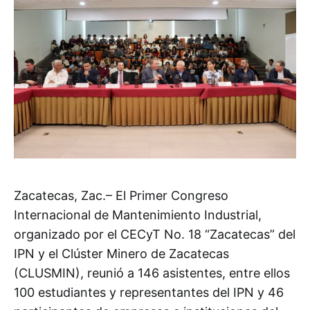
Zacatecas, Zac.– El Primer Congreso
Internacional de Mantenimiento Industrial,
organizado por el CECyT No. 18 “Zacatecas” del
IPN y el Clúster Minero de Zacatecas
(CLUSMIN), reunió a 146 asistentes, entre ellos
100 estudiantes y representantes del IPN y 46