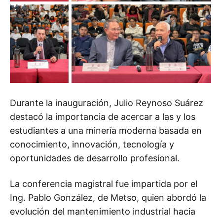
Durante la inauguración, Julio Reynoso Suárez
destacó la importancia de acercar a las y los
estudiantes a una minería moderna basada en
conocimiento, innovación, tecnología y
oportunidades de desarrollo profesional.
La conferencia magistral fue impartida por el
Ing. Pablo González, de Metso, quien abordó la
evolución del mantenimiento industrial hacia