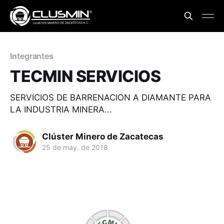
Integrantes
TECMIN SERVICIOS
SERVICIOS DE BARRENACION A DIAMANTE PARA
LA INDUSTRIA MINERA...
Clúster Minero de Zacatecas
25 de may. de 2018