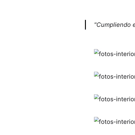
"Cumpliendo e