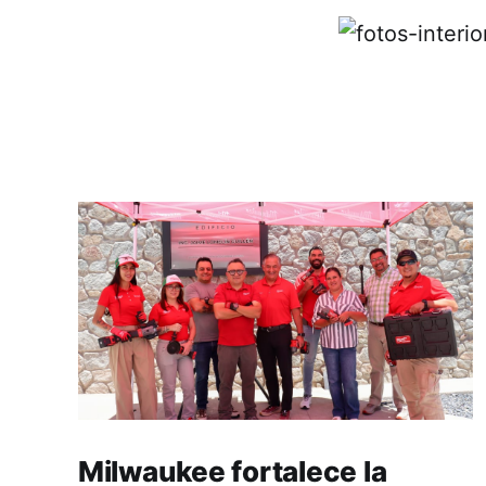
Milwaukee fortalece la