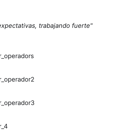
xpectativas, trabajando fuerte"