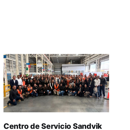
Centro de Servicio Sandvik