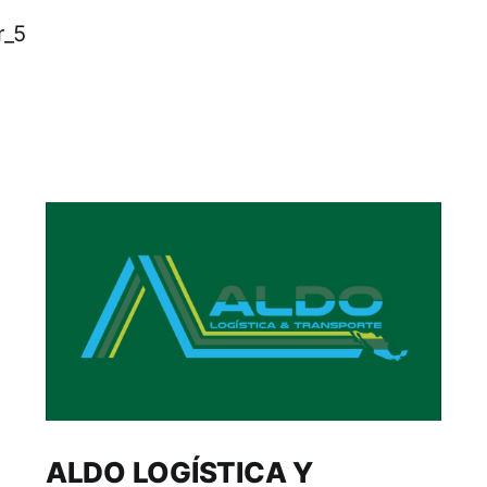
ALDO LOGÍSTICA Y