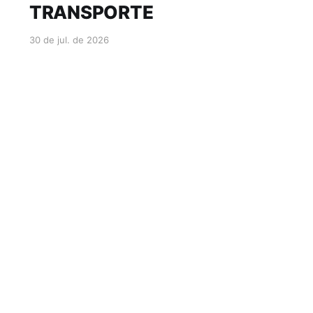
TRANSPORTE
30 de jul. de 2026