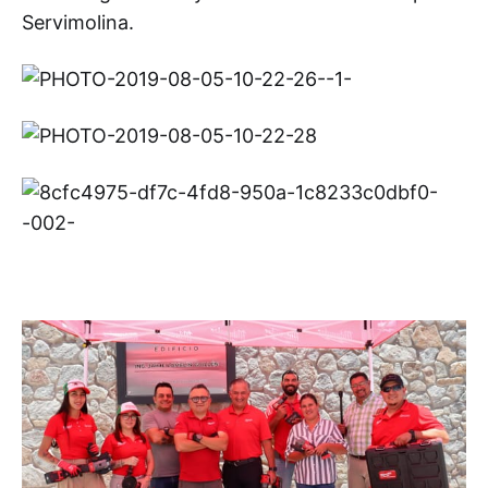
Servimolina.