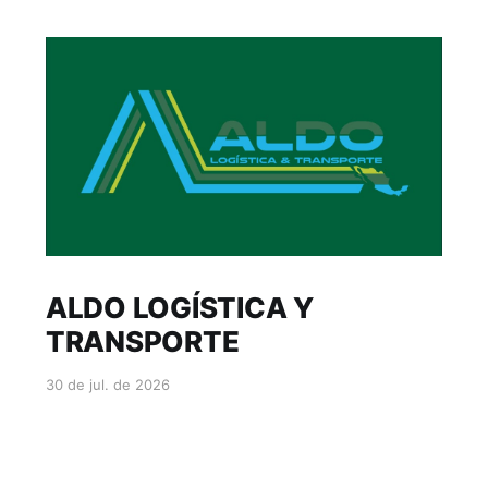
ALDO LOGÍSTICA Y
TRANSPORTE
30 de jul. de 2026