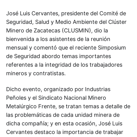
José Luis Cervantes, presidente del Comité de
Seguridad, Salud y Medio Ambiente del Clúster
Minero de Zacatecas (CLUSMIN), dio la
bienvenida a los asistentes de la reunión
mensual y comentó que el reciente Simposium
de Seguridad abordo temas importantes
referentes a la integridad de los trabajadores
mineros y contratistas.
Dicho evento, organizado por Industrias
Peñoles y el Sindicato Nacional Minero
Metalúrgico Frente, se tratan temas a detalle de
las problemáticas de cada unidad minera de
dicha compañía; y en esta ocasión, José Luis
Cervantes destaco la importancia de trabajar