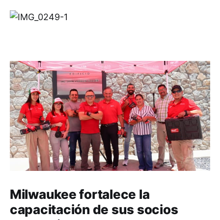
Milwaukee fortalece la
capacitación de sus socios