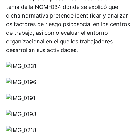
tema de la NOM-034 donde se explicó que
dicha normativa pretende identificar y analizar
os factores de riesgo psicosocial en los centros
de trabajo, así como evaluar el entorno
organizacional en el que los trabajadores
desarrollan sus actividades.