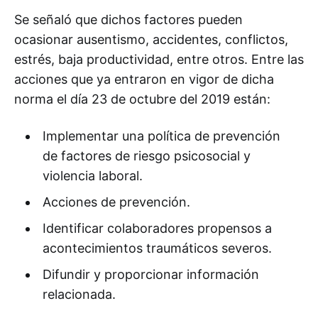
Se señaló que dichos factores pueden
ocasionar ausentismo, accidentes, conflictos,
estrés, baja productividad, entre otros. Entre las
acciones que ya entraron en vigor de dicha
norma el día 23 de octubre del 2019 están:
Implementar una política de prevención
de factores de riesgo psicosocial y
violencia laboral.
Acciones de prevención.
Identificar colaboradores propensos a
acontecimientos traumáticos severos.
Difundir y proporcionar información
relacionada.