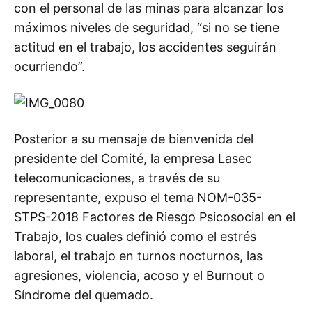
con el personal de las minas para alcanzar los
máximos niveles de seguridad, “si no se tiene
actitud en el trabajo, los accidentes seguirán
ocurriendo”.
Posterior a su mensaje de bienvenida del
presidente del Comité, la empresa Lasec
telecomunicaciones, a través de su
representante, expuso el tema NOM-035-
STPS-2018 Factores de Riesgo Psicosocial en el
Trabajo, los cuales definió como el estrés
laboral, el trabajo en turnos nocturnos, las
agresiones, violencia, acoso y el Burnout o
Síndrome del quemado.