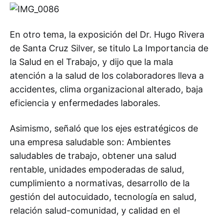
En otro tema, la exposición del Dr. Hugo Rivera
de Santa Cruz Silver, se titulo La Importancia de
la Salud en el Trabajo, y dijo que la mala
atención a la salud de los colaboradores lleva a
accidentes, clima organizacional alterado, baja
eficiencia y enfermedades laborales.
Asimismo, señaló que los ejes estratégicos de
una empresa saludable son: Ambientes
saludables de trabajo, obtener una salud
rentable, unidades empoderadas de salud,
cumplimiento a normativas, desarrollo de la
gestión del autocuidado, tecnología en salud,
relación salud-comunidad, y calidad en el