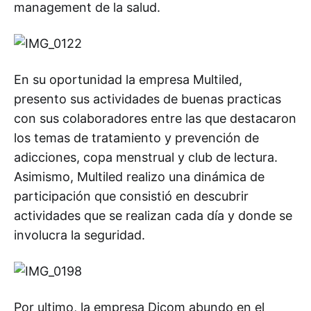
management de la salud.
En su oportunidad la empresa Multiled,
presento sus actividades de buenas practicas
con sus colaboradores entre las que destacaron
los temas de tratamiento y prevención de
adicciones, copa menstrual y club de lectura.
Asimismo, Multiled realizo una dinámica de
participación que consistió en descubrir
actividades que se realizan cada día y donde se
involucra la seguridad.
Por ultimo, la empresa Dicom abundo en el