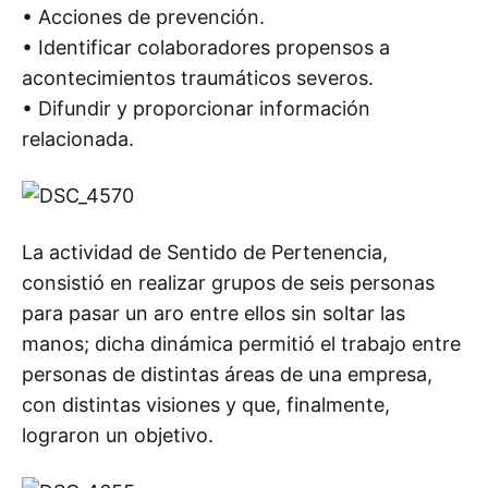
• Acciones de prevención.
• Identificar colaboradores propensos a
acontecimientos traumáticos severos.
• Difundir y proporcionar información
relacionada.
La actividad de Sentido de Pertenencia,
consistió en realizar grupos de seis personas
para pasar un aro entre ellos sin soltar las
manos; dicha dinámica permitió el trabajo entre
personas de distintas áreas de una empresa,
con distintas visiones y que, finalmente,
lograron un objetivo.