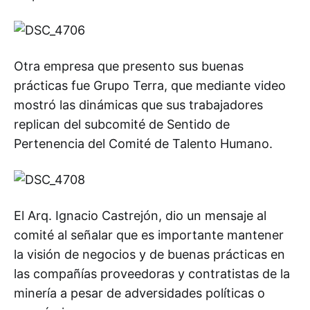
Otra empresa que presento sus buenas
prácticas fue Grupo Terra, que mediante video
mostró las dinámicas que sus trabajadores
replican del subcomité de Sentido de
Pertenencia del Comité de Talento Humano.
El Arq. Ignacio Castrejón, dio un mensaje al
comité al señalar que es importante mantener
la visión de negocios y de buenas prácticas en
las compañías proveedoras y contratistas de la
minería a pesar de adversidades políticas o