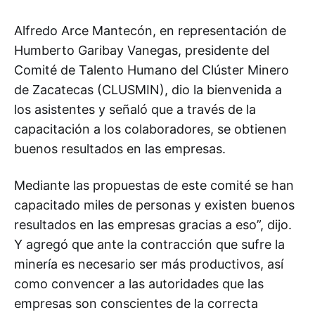
Alfredo Arce Mantecón, en representación de
Humberto Garibay Vanegas, presidente del
Comité de Talento Humano del Clúster Minero
de Zacatecas (CLUSMIN), dio la bienvenida a
los asistentes y señaló que a través de la
capacitación a los colaboradores, se obtienen
buenos resultados en las empresas.
Mediante las propuestas de este comité se han
capacitado miles de personas y existen buenos
resultados en las empresas gracias a eso”, dijo.
Y agregó que ante la contracción que sufre la
minería es necesario ser más productivos, así
como convencer a las autoridades que las
empresas son conscientes de la correcta