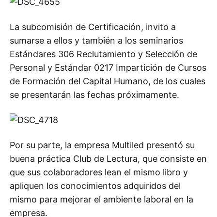
La subcomisión de Certificación, invito a
sumarse a ellos y también a los seminarios
Estándares 306 Reclutamiento y Selección de
Personal y Estándar 0217 Impartición de Cursos
de Formación del Capital Humano, de los cuales
se presentarán las fechas próximamente.
Por su parte, la empresa Multiled presentó su
buena práctica Club de Lectura, que consiste en
que sus colaboradores lean el mismo libro y
apliquen los conocimientos adquiridos del
mismo para mejorar el ambiente laboral en la
empresa.