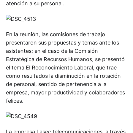
atención a su personal.
En la reunión, las comisiones de trabajo
presentaron sus propuestas y temas ante los
asistentes; en el caso de la Comisión
Estratégica de Recursos Humanos, se presentó
el tema El Reconocimiento Laboral, que trae
como resultados la disminución en la rotación
de personal, sentido de pertenencia a la
empresa, mayor productividad y colaboradores
felices.
La empresa Lasec telecomunicaciones, a través