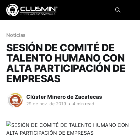
Noticias
SESIÓN DE COMITÉ DE
TALENTO HUMANO CON
ALTA PARTICIPACIÓN DE
EMPRESAS
Clúster Minero de Zacatecas
29 de nov. de 2019
•
4 min read