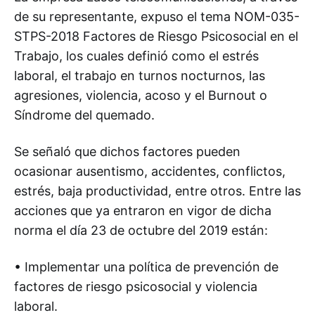
de su representante, expuso el tema NOM-035-
STPS-2018 Factores de Riesgo Psicosocial en el
Trabajo, los cuales definió como el estrés
laboral, el trabajo en turnos nocturnos, las
agresiones, violencia, acoso y el Burnout o
Síndrome del quemado.
Se señaló que dichos factores pueden
ocasionar ausentismo, accidentes, conflictos,
estrés, baja productividad, entre otros. Entre las
acciones que ya entraron en vigor de dicha
norma el día 23 de octubre del 2019 están:
• Implementar una política de prevención de
factores de riesgo psicosocial y violencia
laboral.