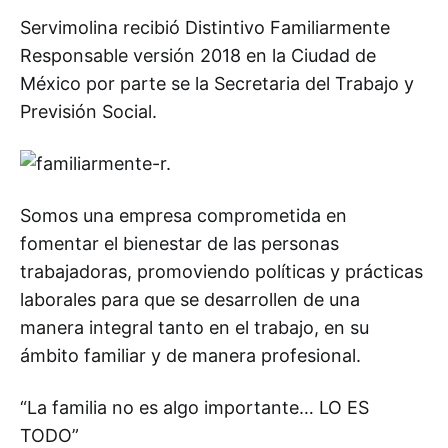
Servimolina recibió Distintivo Familiarmente
Responsable versión 2018 en la Ciudad de
México por parte se la Secretaria del Trabajo y
Previsión Social.
Somos una empresa comprometida en
fomentar el bienestar de las personas
trabajadoras, promoviendo políticas y prácticas
laborales para que se desarrollen de una
manera integral tanto en el trabajo, en su
ámbito familiar y de manera profesional.
“La familia no es algo importante… LO ES
TODO”