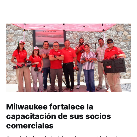
Milwaukee fortalece la
capacitación de sus socios
comerciales