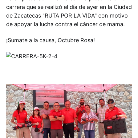
carrera que se realizó el día de ayer en la Ciudad
de Zacatecas "RUTA POR LA VIDA" con motivo
de apoyar la lucha contra el cáncer de mama.
¡Sumate a la causa, Octubre Rosa!