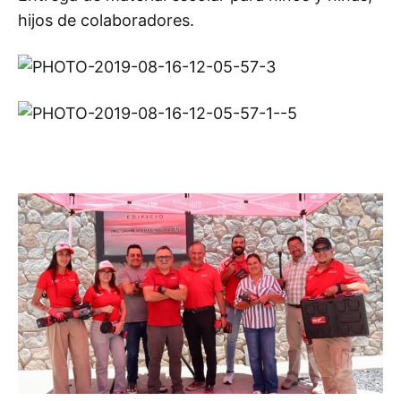
hijos de colaboradores.