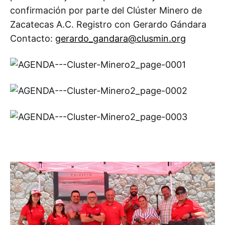
confirmación por parte del Clúster Minero de
Zacatecas A.C. Registro con Gerardo Gándara
Contacto:
gerardo_gandara@clusmin.org