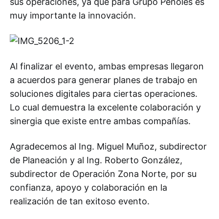
sus operaciones, ya que para Grupo Peñoles es
muy importante la innovación.
Al finalizar el evento, ambas empresas llegaron
a acuerdos para generar planes de trabajo en
soluciones digitales para ciertas operaciones.
Lo cual demuestra la excelente colaboración y
sinergia que existe entre ambas compañías.
Agradecemos al Ing. Miguel Muñoz, subdirector
de Planeación y al Ing. Roberto González,
subdirector de Operación Zona Norte, por su
confianza, apoyo y colaboración en la
realización de tan exitoso evento.