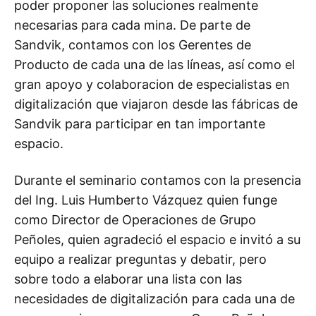
poder proponer las soluciones realmente
necesarias para cada mina. De parte de
Sandvik, contamos con los Gerentes de
Producto de cada una de las líneas, así como el
gran apoyo y colaboracion de especialistas en
digitalización que viajaron desde las fábricas de
Sandvik para participar en tan importante
espacio.
Durante el seminario contamos con la presencia
del Ing. Luis Humberto Vázquez quien funge
como Director de Operaciones de Grupo
Peñoles, quien agradeció el espacio e invitó a su
equipo a realizar preguntas y debatir, pero
sobre todo a elaborar una lista con las
necesidades de digitalización para cada una de