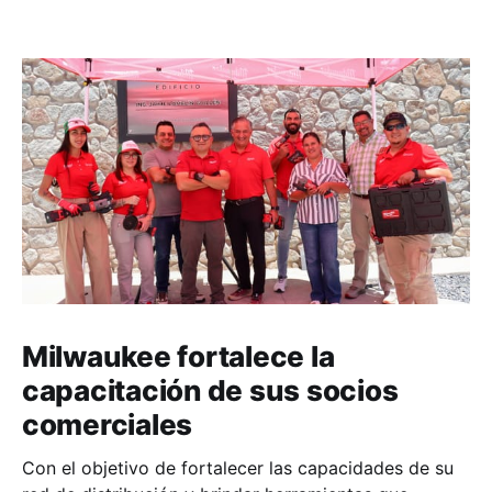
Milwaukee fortalece la
capacitación de sus socios
comerciales
Con el objetivo de fortalecer las capacidades de su