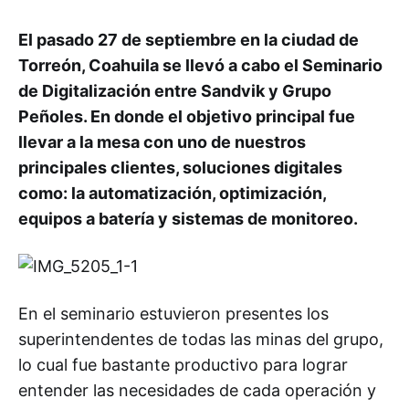
El pasado 27 de septiembre en la ciudad de
Torreón, Coahuila se llevó a cabo el Seminario
de Digitalización entre Sandvik y Grupo
Peñoles. En donde el objetivo principal fue
llevar a la mesa con uno de nuestros
principales clientes, soluciones digitales
como: la automatización, optimización,
equipos a batería y sistemas de monitoreo.
En el seminario estuvieron presentes los
superintendentes de todas las minas del grupo,
lo cual fue bastante productivo para lograr
entender las necesidades de cada operación y