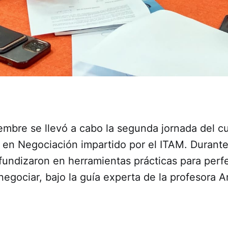
iembre se llevó a cabo la segunda jornada del 
en Negociación impartido por el ITAM. Durante 
fundizaron en herramientas prácticas para perf
egociar, bajo la guía experta de la profesora 