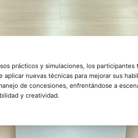
sos prácticos y simulaciones, los participantes 
 aplicar nuevas técnicas para mejorar sus habi
manejo de concesiones, enfrentándose a escena
bilidad y creatividad.