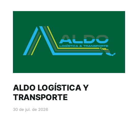
ALDO LOGÍSTICA Y
TRANSPORTE
30 de jul. de 2026