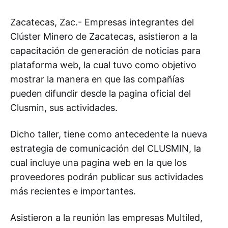
Zacatecas, Zac.- Empresas integrantes del
Clúster Minero de Zacatecas, asistieron a la
capacitación de generación de noticias para
plataforma web, la cual tuvo como objetivo
mostrar la manera en que las compañías
pueden difundir desde la pagina oficial del
Clusmin, sus actividades.
Dicho taller, tiene como antecedente la nueva
estrategia de comunicación del CLUSMIN, la
cual incluye una pagina web en la que los
proveedores podrán publicar sus actividades
más recientes e importantes.
Asistieron a la reunión las empresas Multiled,