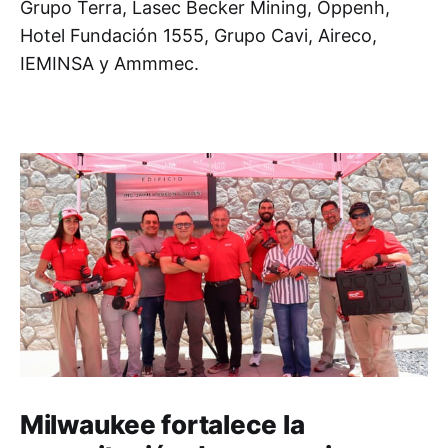
Grupo Terra, Lasec Becker Mining, Oppenh,
Hotel Fundación 1555, Grupo Cavi, Aireco,
IEMINSA y Ammmec.
Milwaukee fortalece la