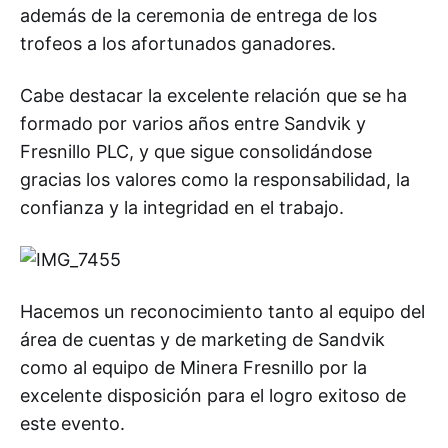
además de la ceremonia de entrega de los
trofeos a los afortunados ganadores.
Cabe destacar la excelente relación que se ha
formado por varios años entre Sandvik y
Fresnillo PLC, y que sigue consolidándose
gracias los valores como la responsabilidad, la
confianza y la integridad en el trabajo.
Hacemos un reconocimiento tanto al equipo del
área de cuentas y de marketing de Sandvik
como al equipo de Minera Fresnillo por la
excelente disposición para el logro exitoso de
este evento.