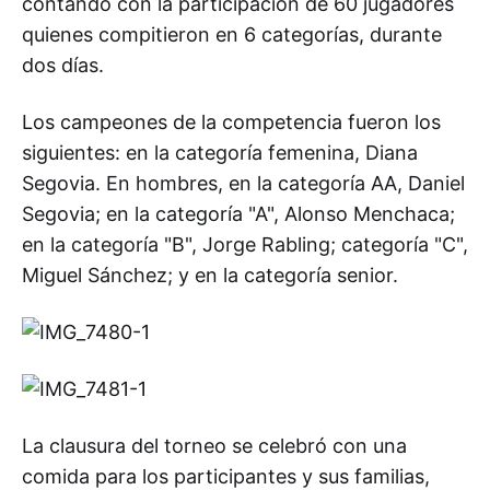
contando con la participación de 60 jugadores
quienes compitieron en 6 categorías, durante
dos días.
Los campeones de la competencia fueron los
siguientes: en la categoría femenina, Diana
Segovia. En hombres, en la categoría AA, Daniel
Segovia; en la categoría "A", Alonso Menchaca;
en la categoría "B", Jorge Rabling; categoría "C",
Miguel Sánchez; y en la categoría senior.
La clausura del torneo se celebró con una
comida para los participantes y sus familias,