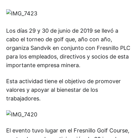
Los días 29 y 30 de junio de 2019 se llevó a
cabo el torneo de golf que, año con año,
organiza Sandvik en conjunto con Fresnillo PLC
para los empleados, directivos y socios de esta
importante empresa minera.
Esta actividad tiene el objetivo de promover
valores y apoyar al bienestar de los
trabajadores.
El evento tuvo lugar en el Fresnillo Golf Course,