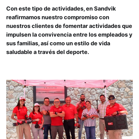
Con este tipo de actividades, en Sandvik
reafirmamos nuestro compromiso con
nuestros clientes de fomentar actividades que
impulsen la convivencia entre los empleados y
sus familias, así como un estilo de vida
saludable a través del deporte.