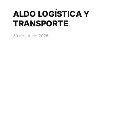
ALDO LOGÍSTICA Y
TRANSPORTE
30 de jul. de 2026