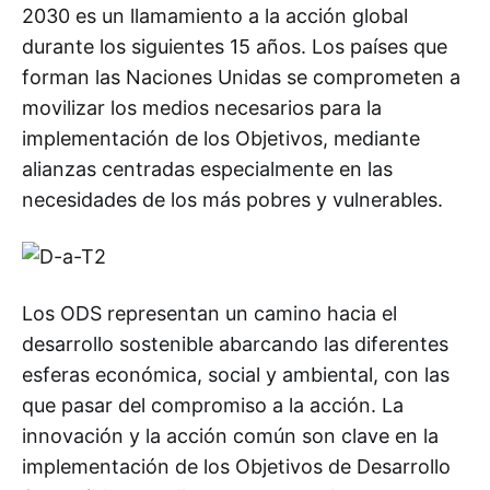
2030 es un llamamiento a la acción global
durante los siguientes 15 años. Los países que
forman las Naciones Unidas se comprometen a
movilizar los medios necesarios para la
implementación de los Objetivos, mediante
alianzas centradas especialmente en las
necesidades de los más pobres y vulnerables.
Los ODS representan un camino hacia el
desarrollo sostenible abarcando las diferentes
esferas económica, social y ambiental, con las
que pasar del compromiso a la acción. La
innovación y la acción común son clave en la
implementación de los Objetivos de Desarrollo