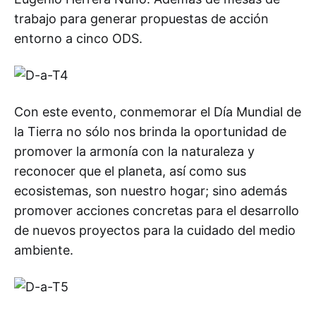
trabajo para generar propuestas de acción
entorno a cinco ODS.
Con este evento, conmemorar el Día Mundial de
la Tierra no sólo nos brinda la oportunidad de
promover la armonía con la naturaleza y
reconocer que el planeta, así como sus
ecosistemas, son nuestro hogar; sino además
promover acciones concretas para el desarrollo
de nuevos proyectos para la cuidado del medio
ambiente.