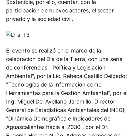
Sostenible, por ello, cuentan con la
participación de nuevos actores, el sector
privado y la sociedad civil.
El evento se realizó en el marco de la
celebración del Día de la Tierra, con una serie
de conferencias: "Política y Legislación
Ambiental", por la Lic. Rebeca Castillo Delgado;
"Tecnologías de la Información como
Herramientas para la Gestión Ambiental", por el
Ing. Miguel Del Avellano Jaramillo, Director
General de Estadísticas Ambientales del INEGI;
"Dinámica Demográfica e Indicadores de
Aguascalientes hacia al 2030", por el Dr.
Eugenio Herrera Nuño. Además de mesas de