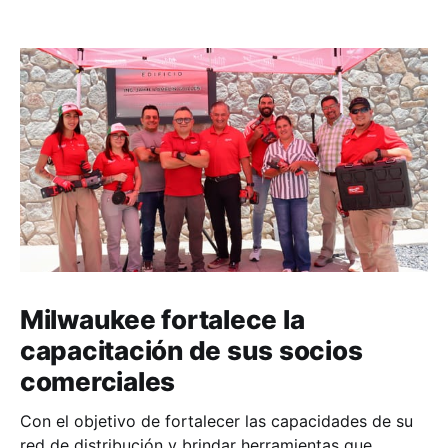
Milwaukee fortalece la
capacitación de sus socios
comerciales
Con el objetivo de fortalecer las capacidades de su
red de distribución y brindar herramientas que