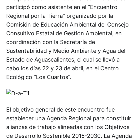
participó como asistente en el “Encuentro
Regional por la Tierra” organizado por la
Comisión de Educación Ambiental del Consejo
Consultivo Estatal de Gestión Ambiental, en
coordinación con la Secretaría de
Sustentabilidad y Medio Ambiente y Agua del
Estado de Aguascalientes, el cual se llevó a
cabo los días 22 y 23 de abril, en el Centro
Ecológico “Los Cuartos”.
El objetivo general de este encuentro fue
establecer una Agenda Regional para constituir
alianzas de trabajo alineadas con los Objetivos
de Desarrollo Sostenible 2015-2030. La Agenda