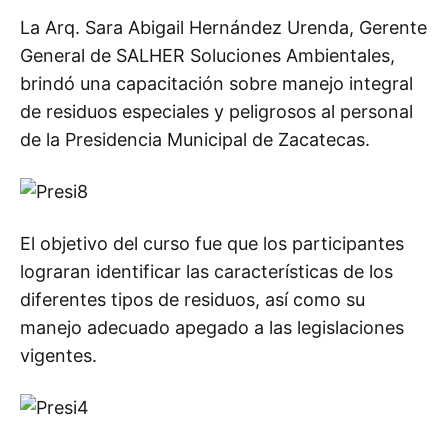
La Arq. Sara Abigail Hernández Urenda, Gerente
General de SALHER Soluciones Ambientales,
brindó una capacitación sobre manejo integral
de residuos especiales y peligrosos al personal
de la Presidencia Municipal de Zacatecas.
El objetivo del curso fue que los participantes
lograran identificar las características de los
diferentes tipos de residuos, así como su
manejo adecuado apegado a las legislaciones
vigentes.