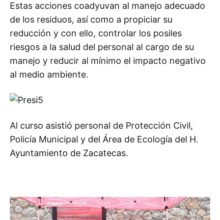
Estas acciones coadyuvan al manejo adecuado
de los residuos, así como a propiciar su
reducción y con ello, controlar los posiles
riesgos a la salud del personal al cargo de su
manejo y reducir al mínimo el impacto negativo
al medio ambiente.
Al curso asistió personal de Protección Civil,
Policía Municipal y del Área de Ecología del H.
Ayuntamiento de Zacatecas.