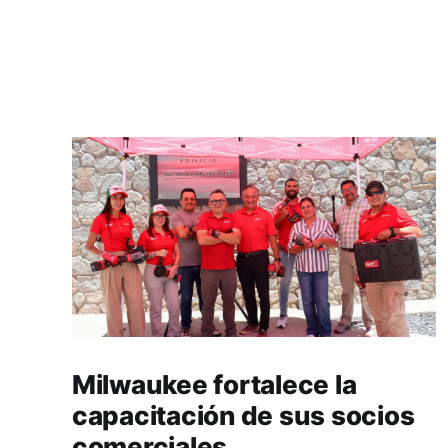
Milwaukee fortalece la
capacitación de sus socios
comerciales