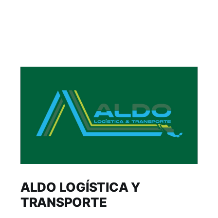
ALDO LOGÍSTICA Y
TRANSPORTE