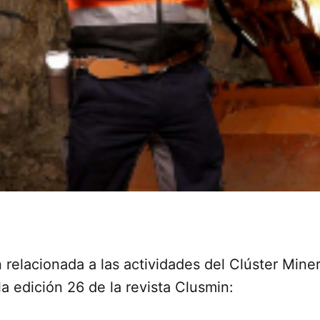
 relacionada a las actividades del Clúster Mine
a edición 26 de la revista Clusmin: