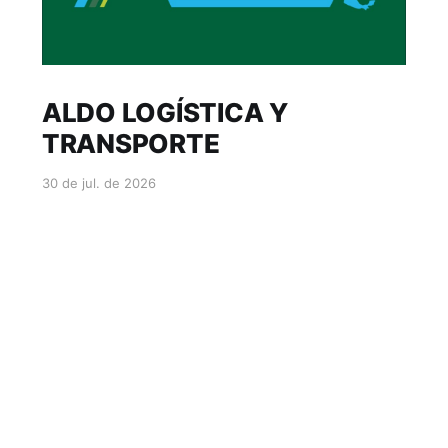
ALDO LOGÍSTICA Y
TRANSPORTE
30 de jul. de 2026