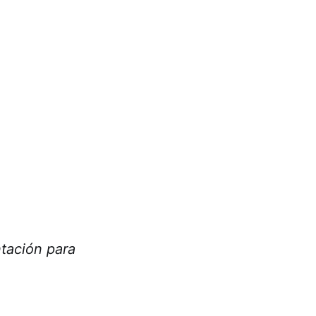
ntación para