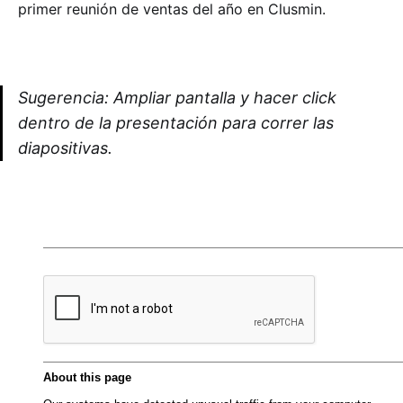
Sugerencia: Ampliar pantalla y hacer click
dentro de la presentación para correr las
diapositivas.